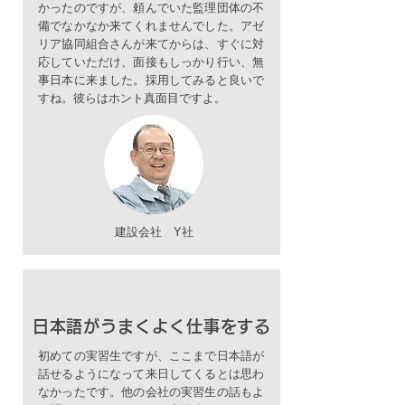
かったのですが、頼んでいた監理団体の不
備でなかなか来てくれませんでした。アゼ
リア協同組合さんが来てからは、すぐに対
応していただけ、面接もしっかり行い、無
事日本に来ました。採用してみると良いで
すね。彼らはホント真面目ですよ。
建設会社 Y社
日本語がうまくよく仕事をする
初めての実習生ですが、ここまで日本語が
話せるようになって来日してくるとは思わ
なかったです。他の会社の実習生の話もよ