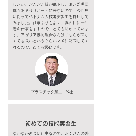
したが、だんだん質が低下し、また監理団
体もあまりサポートに来ないので、今回思
い切ってベトナム人技能実習生を採用して
みました。仕事ぶりもよく、真面目に一生
懸命仕事をするので、とても助かっていま
す。アゼリア協同組合さんはこちらが来な
くても良いというぐらいマメに訪問してく
れるので、とても安心です。
プラスチック加工 S社
初めての技能実習生
なかなかきつい仕事なので、たくさんの外