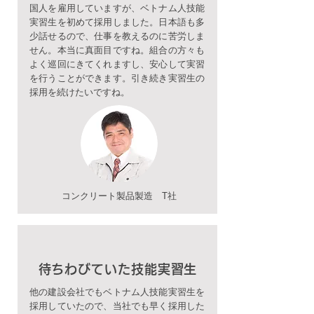
国人を雇用していますが、ベトナム人技能
実習生を初めて採用しました。日本語も多
少話せるので、仕事を教えるのに苦労しま
せん。本当に真面目ですね。組合の方々も
よく巡回にきてくれますし、安心して実習
を行うことができます。引き続き実習生の
採用を続けたいですね。
コンクリート製品製造 T社
待ちわびていた技能実習生
他の建設会社でもベトナム人技能実習生を
採用していたので、当社でも早く採用した